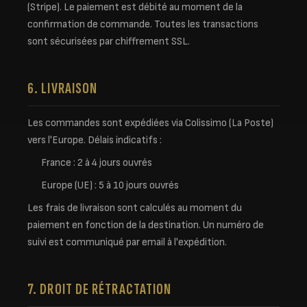
(Stripe). Le paiement est débité au moment de la
confirmation de commande. Toutes les transactions
sont sécurisées par chiffrement SSL.
6. LIVRAISON
Les commandes sont expédiées via Colissimo (La Poste)
vers l'Europe. Délais indicatifs :
France : 2 à 4 jours ouvrés
Europe (UE) : 5 à 10 jours ouvrés
Les frais de livraison sont calculés au moment du
paiement en fonction de la destination. Un numéro de
suivi est communiqué par email à l'expédition.
7. DROIT DE RÉTRACTATION