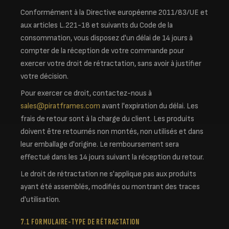
Conformément à la Directive européenne 2011/83/UE et
aux articles L.221-18 et suivants du Code de la
consommation, vous disposez d'un délai de 14 jours à
compter de la réception de votre commande pour
exercer votre droit de rétractation, sans avoir à justifier
votre décision.
Pour exercer ce droit, contactez-nous à
sales@piratframes.com
avant l'expiration du délai. Les
frais de retour sont à la charge du client. Les produits
doivent être retournés non montés, non utilisés et dans
leur emballage d'origine. Le remboursement sera
effectué dans les 14 jours suivant la réception du retour.
Le droit de rétractation ne s'applique pas aux produits
ayant été assemblés, modifiés ou montrant des traces
d'utilisation.
7.1 FORMULAIRE-TYPE DE RÉTRACTATION