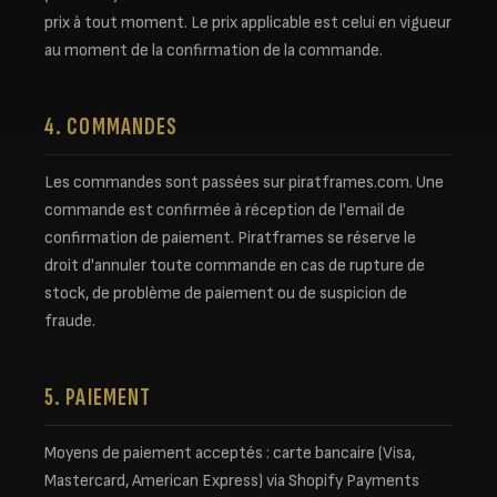
prix à tout moment. Le prix applicable est celui en vigueur
au moment de la confirmation de la commande.
4. COMMANDES
Les commandes sont passées sur piratframes.com. Une
commande est confirmée à réception de l'email de
confirmation de paiement. Piratframes se réserve le
droit d'annuler toute commande en cas de rupture de
stock, de problème de paiement ou de suspicion de
fraude.
5. PAIEMENT
Moyens de paiement acceptés : carte bancaire (Visa,
Mastercard, American Express) via Shopify Payments