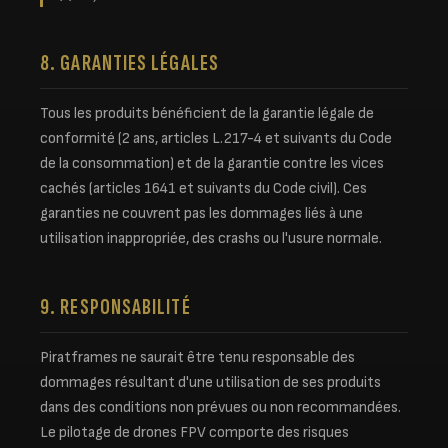
8. GARANTIES LÉGALES
Tous les produits bénéficient de la garantie légale de
conformité (2 ans, articles L.217-4 et suivants du Code
de la consommation) et de la garantie contre les vices
cachés (articles 1641 et suivants du Code civil). Ces
garanties ne couvrent pas les dommages liés à une
utilisation inappropriée, des crashs ou l'usure normale.
9. RESPONSABILITÉ
Piratframes ne saurait être tenu responsable des
dommages résultant d'une utilisation de ses produits
dans des conditions non prévues ou non recommandées.
Le pilotage de drones FPV comporte des risques