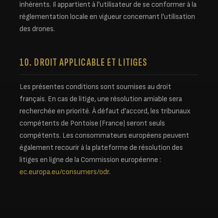
inhérents. Il appartient à l'utilisateur de se conformer à la
réglementation locale en vigueur concernant l'utilisation
des drones.
10. DROIT APPLICABLE ET LITIGES
Les présentes conditions sont soumises au droit
français. En cas de litige, une résolution amiable sera
recherchée en priorité. À défaut d'accord, les tribunaux
compétents de Pontoise (France) seront seuls
compétents. Les consommateurs européens peuvent
également recourir à la plateforme de résolution des
litiges en ligne de la Commission européenne :
ec.europa.eu/consumers/odr
.